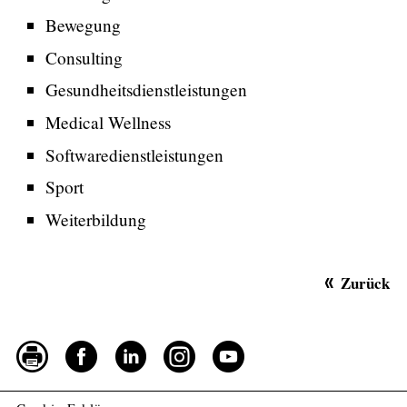
Bewegung
Consulting
Gesundheitsdienstleistungen
Medical Wellness
Softwaredienstleistungen
Sport
Weiterbildung
Zurück