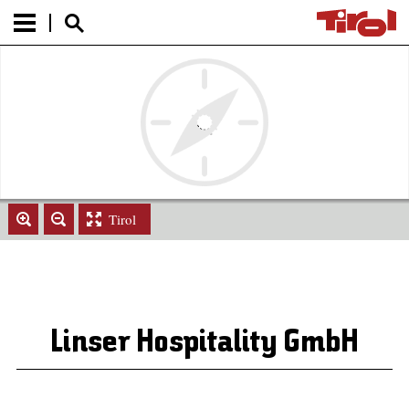
Tirol
Linser Hospitality GmbH