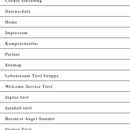
Cookie Erklärung
Datenschutz
Home
Impressum
Kompetenzatlas
Partner
Sitemap
Lebensraum Tirol Gruppe
Welcome Service Tirol
digital.tirol
datahub.tirol
Business Angel Summit
Startup.Tirol