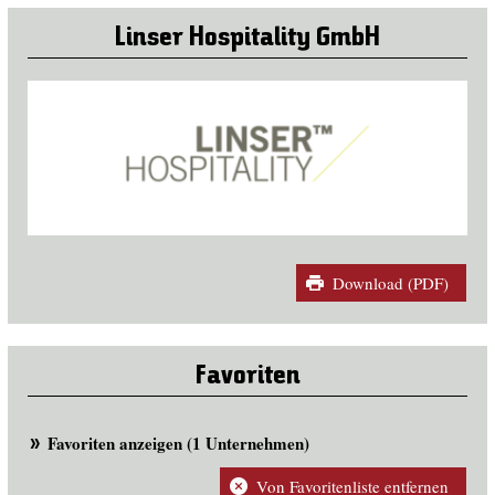
Linser Hospitality GmbH
Download (PDF)
Favoriten
Favoriten anzeigen (1 Unternehmen)
Von Favoritenliste entfernen