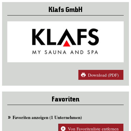
Klafs GmbH
Download (PDF)
Favoriten
Favoriten anzeigen (1 Unternehmen)
Von Favoritenliste entfernen