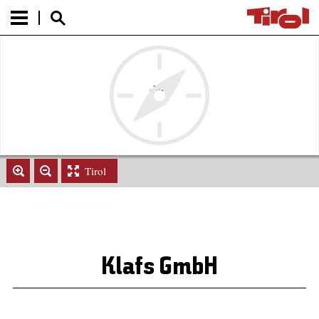
Tirol
Klafs GmbH