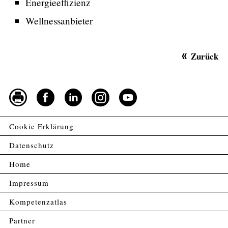
Energieeffizienz
Wellnessanbieter
Zurück
Cookie Erklärung
Datenschutz
Home
Impressum
Kompetenzatlas
Partner