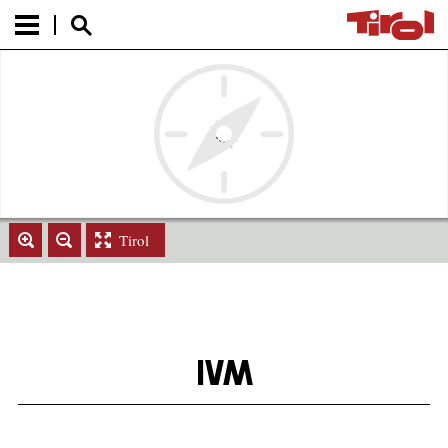
Tirol
IVM