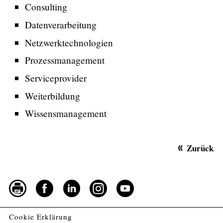
Consulting
Datenverarbeitung
Netzwerktechnologien
Prozessmanagement
Serviceprovider
Weiterbildung
Wissensmanagement
Zurück
Cookie Erklärung