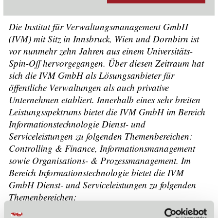
Die Institut für Verwaltungsmanagement GmbH
(IVM) mit Sitz in Innsbruck, Wien und Dornbirn ist
vor nunmehr zehn Jahren aus einem Universitäts-
Spin-Off hervorgegangen. Über diesen Zeitraum hat
sich die IVM GmbH als Lösungsanbieter für
öffentliche Verwaltungen als auch privative
Unternehmen etabliert. Innerhalb eines sehr breiten
Leistungsspektrums bietet die IVM GmbH im Bereich
Informationstechnologie Dienst- und
Serviceleistungen zu folgenden Themenbereichen:
Controlling & Finance, Informationsmanagement
sowie Organisations- & Prozessmanagement. Im
Bereich Informationstechnologie bietet die IVM
GmbH Dienst- und Serviceleistungen zu folgenden
Themenbereichen:
1. Business Intelligence (SAP, Cognos)