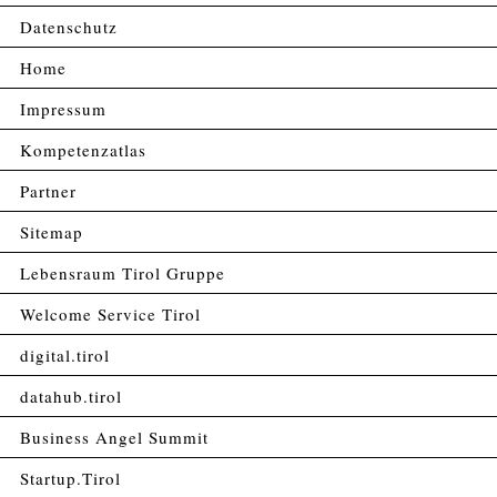
Datenschutz
Home
Impressum
Kompetenzatlas
Partner
Sitemap
Lebensraum Tirol Gruppe
Welcome Service Tirol
digital.tirol
datahub.tirol
Business Angel Summit
Startup.Tirol