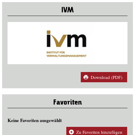
IVM
Download (PDF)
Favoriten
Keine Favoriten ausgewählt
Zu Favoriten hinzufügen