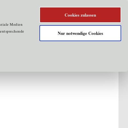
Cookies zulassen
oziale Medien
e entsprechende
Nur notwendige Cookies