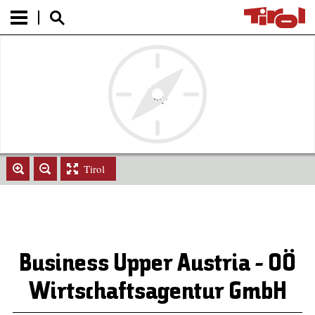
Tirol
Business Upper Austria - OÖ
Wirtschaftsagentur GmbH