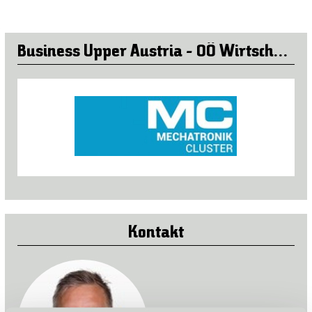
Business Upper Austria - OÖ Wirtschaftsagentur GmbH
Kontakt