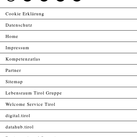
Cookie Erklärung
Datenschutz
Home
Impressum
Kompetenzatlas
Partner
Sitemap
Lebensraum Tirol Gruppe
Welcome Service Tirol
digital.tirol
datahub.tirol