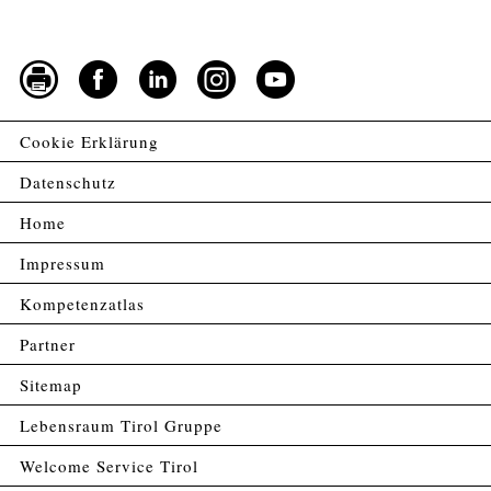
Cookie Erklärung
Datenschutz
Home
Impressum
Kompetenzatlas
Partner
Sitemap
Lebensraum Tirol Gruppe
Welcome Service Tirol