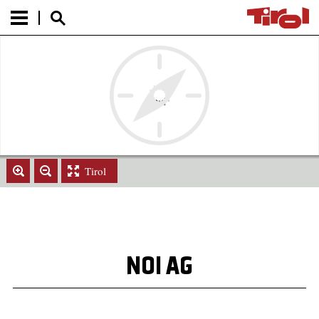
Tirol
NOI AG