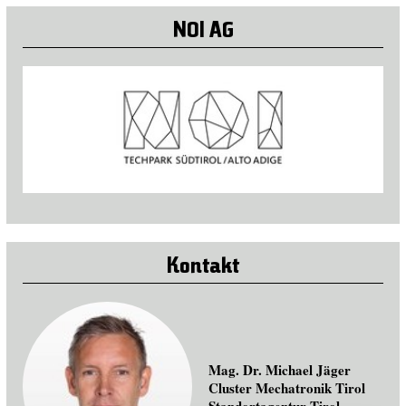
NOI AG
Kontakt
Mag. Dr. Michael Jäger
Cluster Mechatronik Tirol