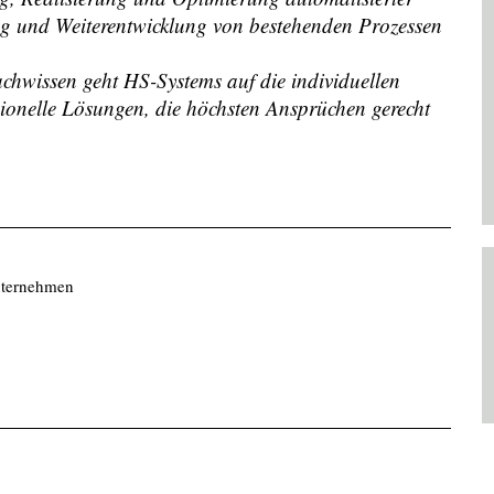
g und Weiterentwicklung von bestehenden Prozessen
chwissen geht HS-Systems auf die individuellen
ionelle Lösungen, die höchsten Ansprüchen gerecht
nternehmen