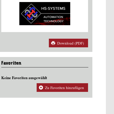
Download (PDF)
Favoriten
Keine Favoriten ausgewählt
Zu Favoriten hinzufügen