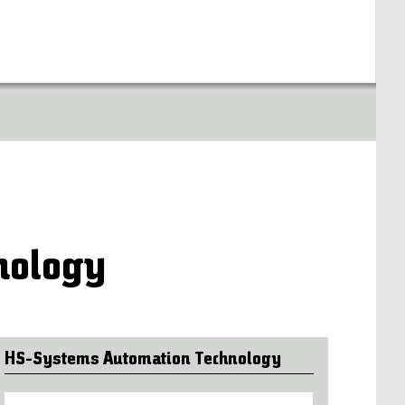
nology
HS-Systems Automation Technology