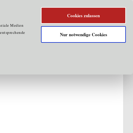
Cookies zulassen
oziale Medien
e entsprechende
Nur notwendige Cookies