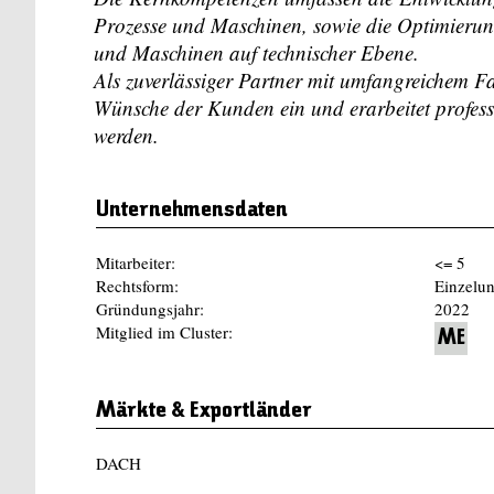
Prozesse und Maschinen, sowie die Optimierun
und Maschinen auf technischer Ebene.
Als zuverlässiger Partner mit umfangreichem Fa
Wünsche der Kunden ein und erarbeitet profess
werden.
Unternehmensdaten
Mitarbeiter:
<= 5
Rechtsform:
Einzelu
Gründungsjahr:
2022
Mitglied im Cluster:
ME
Märkte & Exportländer
DACH