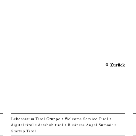
Zurück
Lebensraum Tirol Gruppe
Welcome Service Tirol
digital.tirol
datahub.tirol
Business Angel Summit
Startup.Tirol