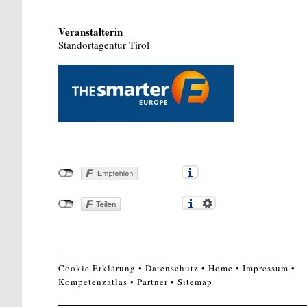
Veranstalterin
Standortagentur Tirol
Cookie Erklärung
Datenschutz
Home
Impressum
Kompetenzatlas
Partner
Sitemap