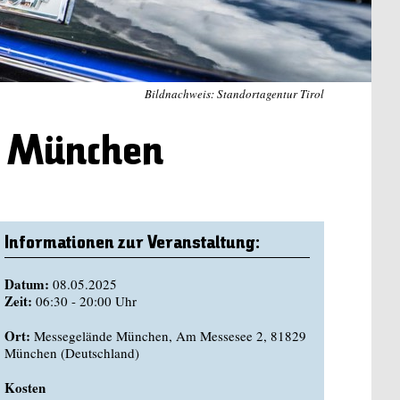
Bildnachweis: Standortagentur Tirol
n München
Informationen zur Veranstaltung:
Datum:
08.05.2025
Zeit:
06:30 - 20:00 Uhr
Ort:
Messegelände München, Am Messesee 2, 81829
München (Deutschland)
Kosten