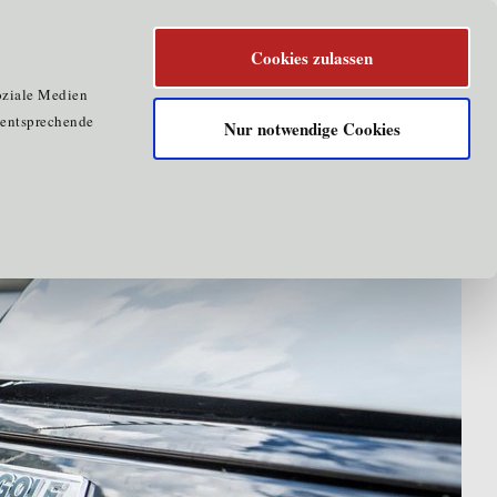
Cookies zulassen
oziale Medien
e entsprechende
Nur notwendige Cookies