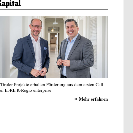
Kapital
 Tiroler Projekte erhalten Förderung aus dem ersten Call
on EFRE K-Regio enterprise
Mehr erfahren