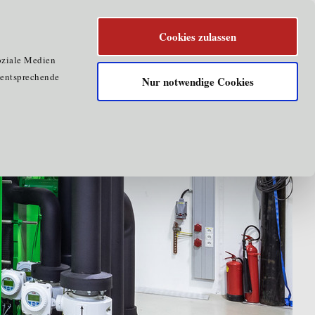
Cookies zulassen
oziale Medien
e entsprechende
Nur notwendige Cookies