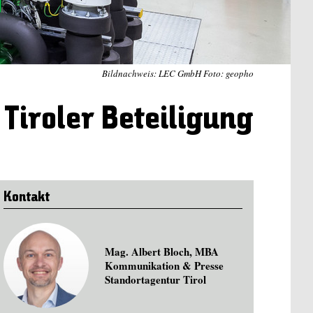
Bildnachweis: LEC GmbH Foto: geopho
 Tiroler Beteiligung
Kontakt
Mag. Albert Bloch, MBA
Kommunikation & Presse
Standortagentur Tirol