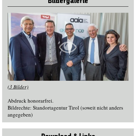
Bildergalerie
(3 Bilder)
Abdruck honorarfrei.
Bildrechte: Standortagentur Tirol (soweit nicht anders
angegeben)