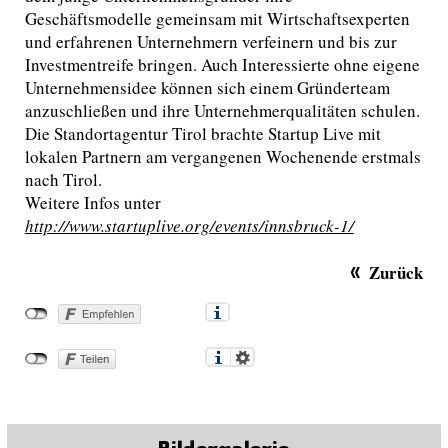
Geschäftsmodelle gemeinsam mit Wirtschaftsexperten
und erfahrenen Unternehmern verfeinern und bis zur
Investmentreife bringen. Auch Interessierte ohne eigene
Unternehmensidee können sich einem Gründerteam
anzuschließen und ihre Unternehmerqualitäten schulen.
Die Standortagentur Tirol brachte Startup Live mit
lokalen Partnern am vergangenen Wochenende erstmals
nach Tirol.
Weitere Infos unter
http://www.startuplive.org/events/innsbruck-1/
Zurück