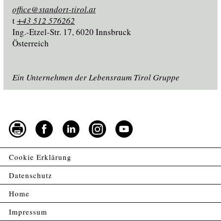
office@standort-tirol.at
t
+43 512 576262
Ing.-Etzel-Str. 17, 6020 Innsbruck
Österreich
Ein Unternehmen der Lebensraum Tirol Gruppe
Cookie Erklärung
Datenschutz
Home
Impressum