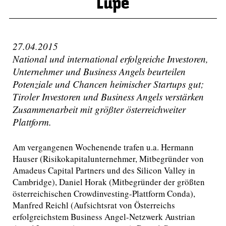
Lupe
27.04.2015
National und international erfolgreiche Investoren,
Unternehmer und Business Angels beurteilen
Potenziale und Chancen heimischer Startups gut;
Tiroler Investoren und Business Angels verstärken
Zusammenarbeit mit größter österreichweiter
Plattform.
Am vergangenen Wochenende trafen u.a. Hermann
Hauser (Risikokapitalunternehmer, Mitbegründer von
Amadeus Capital Partners und des Silicon Valley in
Cambridge), Daniel Horak (Mitbegründer der größten
österreichischen Crowdinvesting-Plattform Conda),
Manfred Reichl (Aufsichtsrat von Österreichs
erfolgreichstem Business Angel-Netzwerk Austrian