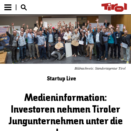
Bildnachweis: Standortagentur Tirol
Startup Live
Medieninformation:
Investoren nehmen Tiroler
Jungunternehmen unter die