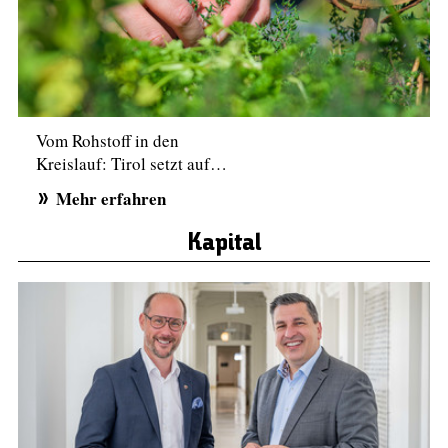
Vom Rohstoff in den
Kreislauf: Tirol setzt auf…
Mehr erfahren
Kapital