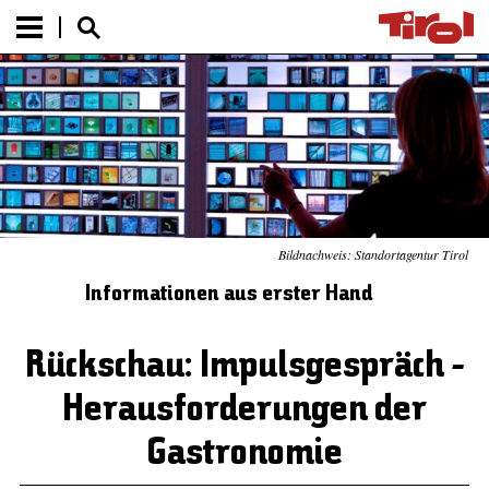
Bildnachweis: Standortagentur Tirol
Informationen aus erster Hand
Rückschau: Impulsgespräch -
Herausforderungen der
Gastronomie