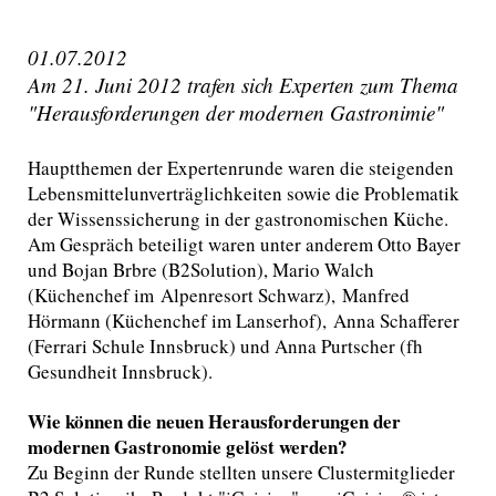
01.07.2012
Am 21. Juni 2012 trafen sich Experten zum Thema
"Herausforderungen der modernen Gastronimie"
Hauptthemen der Expertenrunde waren die steigenden
Lebensmittelunverträglichkeiten sowie die Problematik
der Wissenssicherung in der gastronomischen Küche.
Am Gespräch beteiligt waren unter anderem Otto Bayer
und Bojan Brbre (B2Solution), Mario Walch
(Küchenchef im Alpenresort Schwarz), Manfred
Hörmann (Küchenchef im Lanserhof), Anna Schafferer
(Ferrari Schule Innsbruck) und Anna Purtscher (fh
Gesundheit Innsbruck).
Wie können die neuen Herausforderungen der
modernen Gastronomie gelöst werden?
Zu Beginn der Runde stellten unsere Clustermitglieder