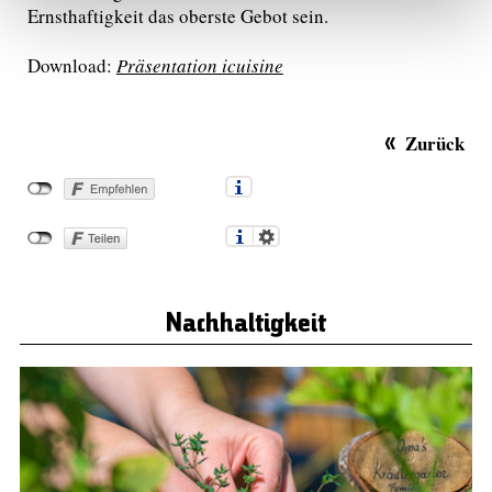
Ernsthaftigkeit das oberste Gebot sein.
Download:
Präsentation icuisine
Zurück
Nachhaltigkeit