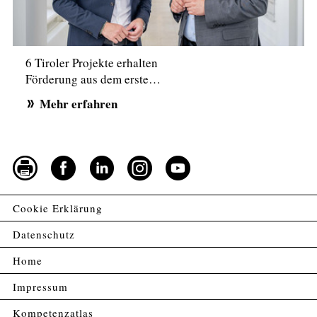
6 Tiroler Projekte erhalten
Förderung aus dem erste…
Mehr erfahren
Cookie Erklärung
Datenschutz
Home
Impressum
Kompetenzatlas