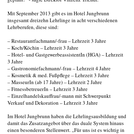
Mit September 2013 gibt es im Hotel Jungbrunn
insgesamt dreizehn Lehrlinge in acht verschiedenen
Lehrberufen, diese sind:
– Restaurantfachmann/-frau – Lehrzeit 3 Jahre
– Koch/Köchin – Lehrzeit 3 Jahre
– Hotel- und GastgewerbeassistentIn (HGA) – Lehrzeit
3 Jahre
– Gastronomiefachmann/-frau – Lehrzeit 4 Jahre
– Kosmetik & med. Fußpflege – Lehrzeit 3 Jahre
– MasseurIn (ab 17 Jahre) – Lehrzeit 2 Jahre
– FitnessbetreuerIn – Lehrzeit 3 Jahre
– Einzelhandelskauffrau/-mann mit Schwerpunkt
Verkauf und Dekoration – Lehrzeit 3 Jahre
Im Hotel Jungbrunn haben die Lehrlingsausbildung und
damit das Zusatzangebot über das duale System hinaus
einen besonderen Stellenwert. „Für uns ist es wichtig in