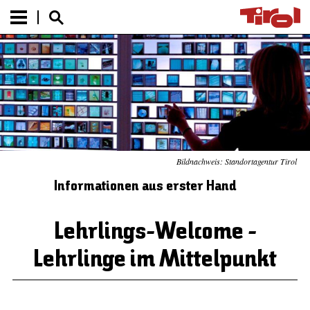
Bildnachweis: Standortagentur Tirol
Informationen aus erster Hand
Lehrlings-Welcome -
Lehrlinge im Mittelpunkt