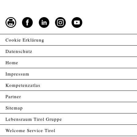
Cookie Erklärung
Datenschutz
Home
Impressum
Kompetenzatlas
Partner
Sitemap
Lebensraum Tirol Gruppe
Welcome Service Tirol