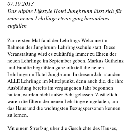
07.10.2013
Das Alpine Lifestyle Hotel Jungbrunn lässt sich für
seine neuen Lehrlinge etwas ganz besonderes
einfallen
Zum ersten Mal fand der Lehrlings-Welcome im
Rahmen der Jungbrunn-Lehrlingsschule statt. Diese
Veranstaltung wird es zukünftig immer zu Ehren der
neuen Lehrlinge im September geben. Markus Gutheinz
und Familie begrüßten ganz offiziell die neuen
Lehrlinge im Hotel Jungbrunn. In diesem Jahr standen
ALLE Lehrlinge im Mittelpunkt, denn auch die, die ihre
Ausbildung bereits im vergangenen Jahr begonnen
hatten, wurden nicht außer Acht gelassen. Zusätzlich
waren die Eltern der neuen Lehrlinge eingeladen, um
das Haus und die wichtigsten Bezugspersonen kennen
zu lernen.
Mit einem Streifzug über die Geschichte des Hauses,