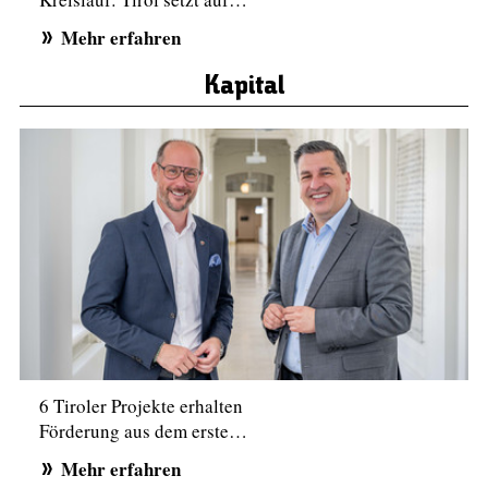
Mehr erfahren
Kapital
6 Tiroler Projekte erhalten
Förderung aus dem erste…
Mehr erfahren