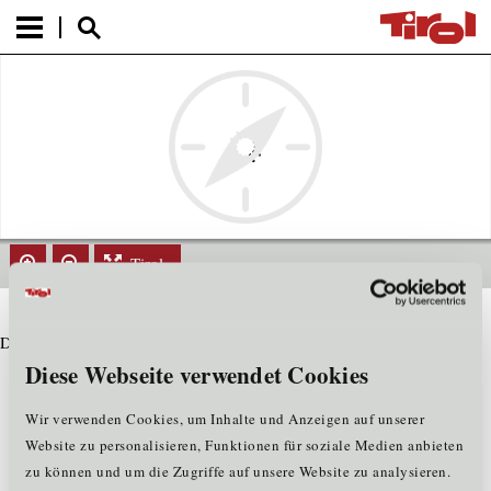
Tirol
Datensatz nicht gefunden
Diese Webseite verwendet Cookies
Wir verwenden Cookies, um Inhalte und Anzeigen auf unserer
Website zu personalisieren, Funktionen für soziale Medien anbieten
zu können und um die Zugriffe auf unsere Website zu analysieren.