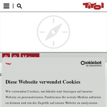
Tirol
Datensatz nicht gefunden
Diese Webseite verwendet Cookies
Wir verwenden Cookies, um Inhalte und Anzeigen auf unserer
Website zu personalisieren, Funktionen für soziale Medien anbieten
zu können und um die Zugriffe auf unsere Website zu analysieren.