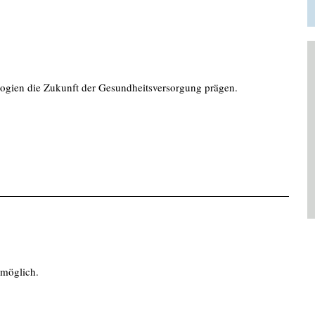
ogien die Zukunft der Gesundheitsversorgung prägen.
möglich.