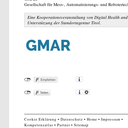
Gesellschaft für Mess-, Automatisierungs- und Roboterte
Eine Kooperationsveranstaltung von Digital Health a
Unterstützung der Standortagentur Tirol.
Cookie Erklärung
Datenschutz
Home
Impressum
Kompetenzatlas
Partner
Sitemap