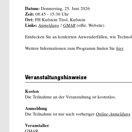
Datum:
Donnerstag, 25. Juni 2026
Zeit:
08:45 - 15:30 Uhr
Ort:
FH Kufstein Tirol, Kufstein
Links:
Anmeldung
/
GMAR
(offiz. Website)
Entdecken Sie an konkreten Anwenderfällen, wie Technol
Weitere Informationen zum Programm finden Sie
hier
.
Veranstaltungshinweise
Kosten
Die Teilnahme an der Veranstaltung ist kostenlos.
Anmeldung
Die Teilnahme ist nur nach vorheriger
Online-Anmeldung
Veranstalter
GMAR