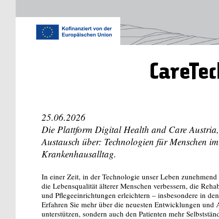
CareTec
25.06.2026
Die Plattform Digital Health and Care Aust
Austausch über: Technologien für Menschen im 
Krankenhausalltag.
In einer Zeit, in der Technologie unser Leben zunehmend b
die Lebensqualität älterer Menschen verbessern, die Rehabi
und Pflegeeinrichtungen erleichtern – insbesondere in d
Erfahren Sie mehr über die neuesten Entwicklungen und A
unterstützen, sondern auch den Patienten mehr Selbstständ