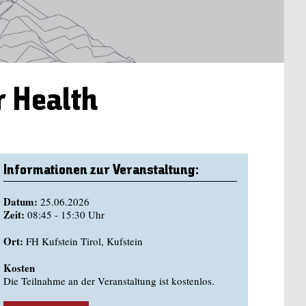
r Health
Informationen zur Veranstaltung:
Datum:
25.06.2026
Zeit:
08:45 - 15:30 Uhr
Ort:
FH Kufstein Tirol, Kufstein
Kosten
Die Teilnahme an der Veranstaltung ist kostenlos.