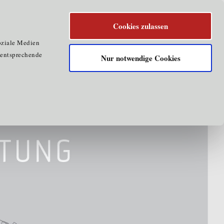
Cookies zulassen
oziale Medien
e entsprechende
Nur notwendige Cookies